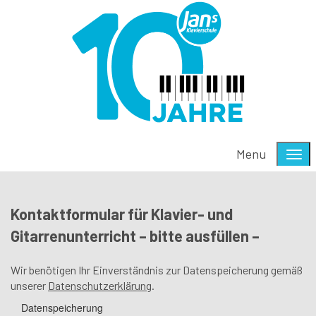
Menu
Kontaktformular für Klavier- und
Gitarrenunterricht – bitte ausfüllen –
Wir benötigen Ihr Einverständnis zur Datenspeicherung gemäß
unserer
Datenschutzerklärung
.