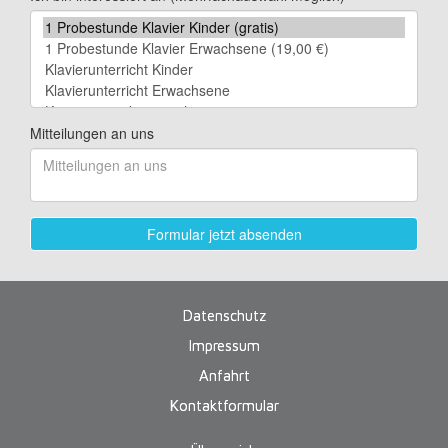
Datenschutz
Impressum
Anfahrt
Kontaktformular