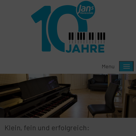
Menu
Klein, fein und erfolgreich: