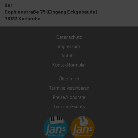
der
Sophienstraße 75 (Eingang Eckgebäude)
76133 Karlsruhe
Datenschutz
Impressum
Anfahrt
Kontaktformular
Über mich
Termine vereinbaren
Preise/Honorare
Termine/Events