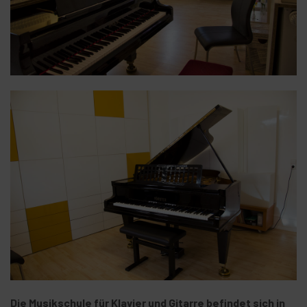
Die Musikschule für Klavier und Gitarre befindet sich in