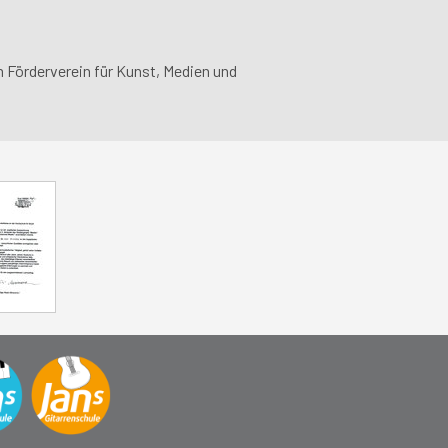
 Förderverein für Kunst, Medien und