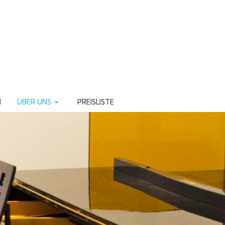
N
ÜBER UNS
PREISLISTE