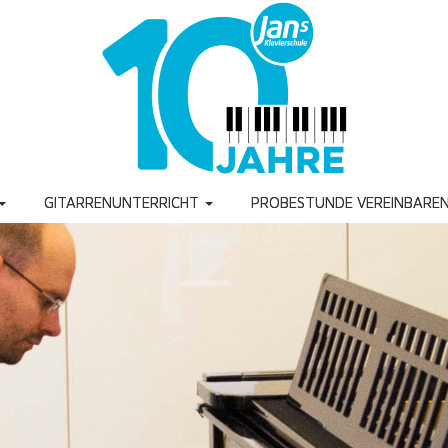
GITARRENUNTERRICHT
PROBESTUNDE VEREINBARE