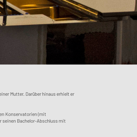
iner Mutter. Darüber hinaus erhielt er
en Konservatorien (mit
er seinen Bachelor-Abschluss mit