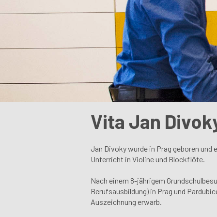
Vita Jan Divok
Jan Divoky wurde in Prag geboren und erh
Unterricht in Violine und Blockflöte.
Nach einem 8-jährigem Grundschulbesuc
Berufsausbildung) in Prag und Pardubic
Auszeichnung erwarb.