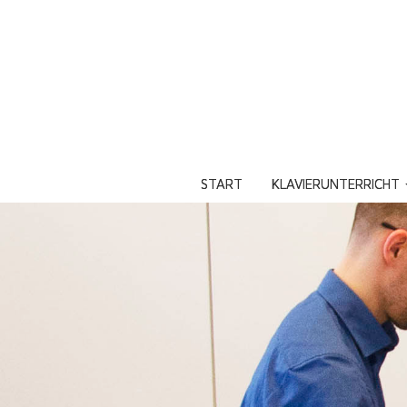
START
KLAVIERUNTERRICHT