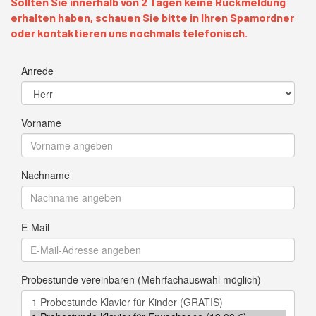
Sollten Sie innerhalb von 2 Tagen keine Rückmeldung
erhalten haben, schauen Sie bitte in Ihren Spamordner
oder kontaktieren uns nochmals telefonisch.