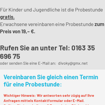
Für Kinder und Jugendliche ist die Probestunde
gratis.
Erwachsene vereinbaren eine Probestunde
zum
Preis von 19,– €.
Rufen Sie an unter Tel: 0163 35
696 75
oder senden Sie eine E-Mail an:
divoky@gmx.net
Vereinbaren Sie gleich einen Termin
für eine Probestunde:
Wichtiger Hinweis: Wir antworten sehr zügig auf Ihre
Anfragen mittels Kontaktformular oder E-Mail.