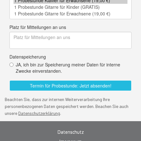
Beachten Sie, dass zur internen Weiterverarbeitung Ihre
personenbezogenen Daten gespeichert werden. Beachen Sie auch
unsere
Datenschutzerklärung
.
Datenschutz