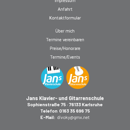
Impressum
Anfahrt
Kontaktformular
Über mich
Termine vereinbaren
Preise/Honorare
Termine/Events
Jans Klavier- und Gitarrenschule
Sophienstraße 75 · 76133 Karlsruhe
Telefon 0163 35 696 75
E-Mail:
divoky@gmx.net