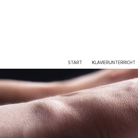
START
KLAVIERUNTERRICHT