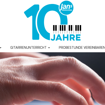
GITARRENUNTERRICHT
PROBESTUNDE VEREINBARE