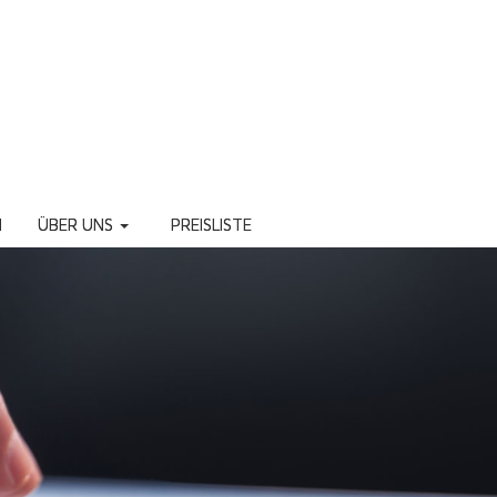
N
ÜBER UNS
PREISLISTE