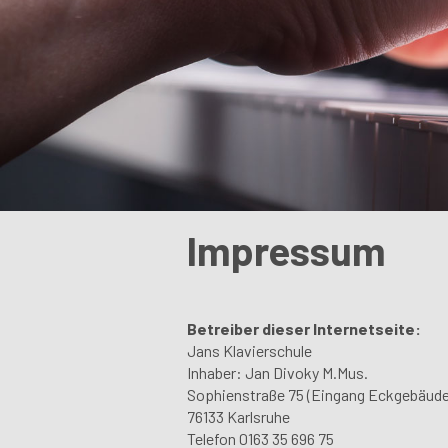
Impressum
Betreiber dieser Internetseite:
Jans Klavierschule
Inhaber: Jan Divoky M.Mus.
Sophienstraße 75 (Eingang Eckgebäude
76133 Karlsruhe
Telefon 0163 35 696 75